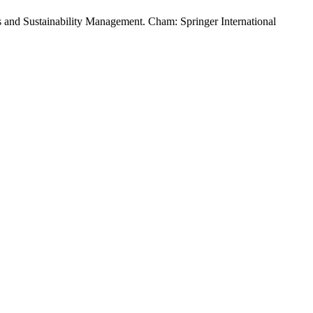
s and Sustainability Management. Cham: Springer International